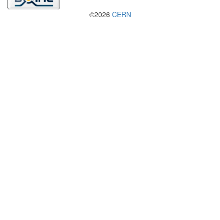
©2026
CERN