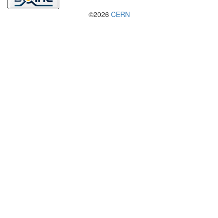
©2026
CERN