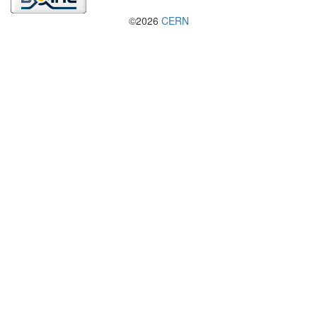
©2026
CERN