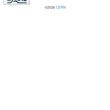
©2026
CERN