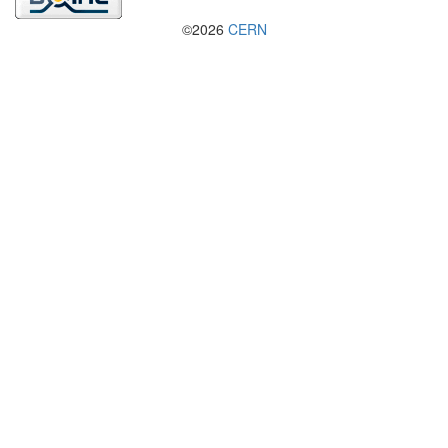
©2026
CERN