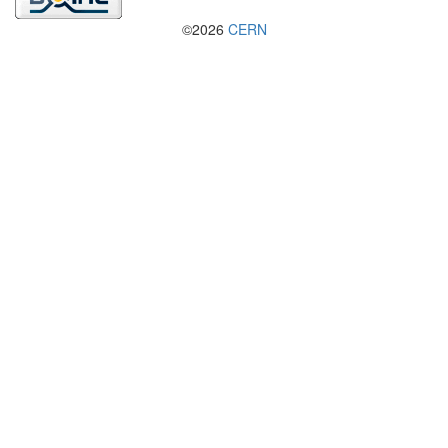
©2026
CERN