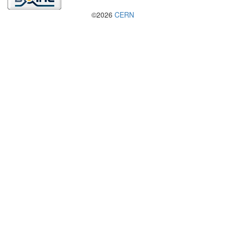
©2026
CERN