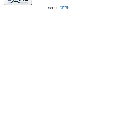
©2026
CERN