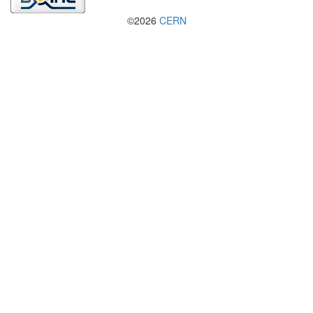
©2026
CERN