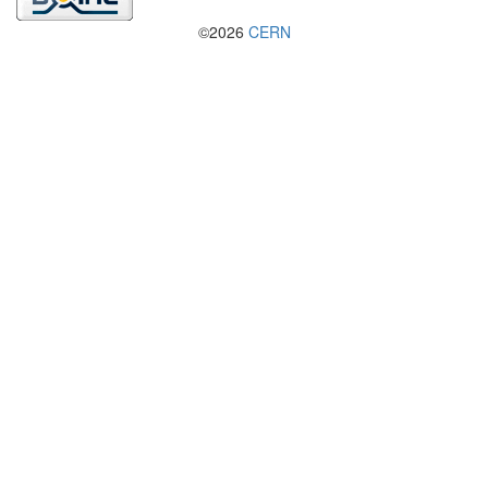
©2026
CERN