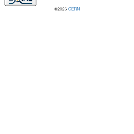
©2026
CERN