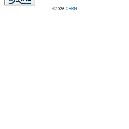
©2026
CERN