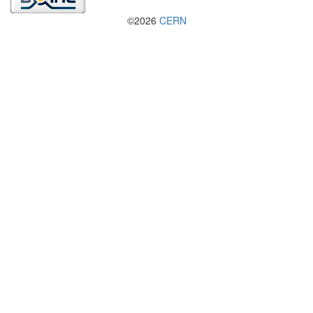
©2026
CERN