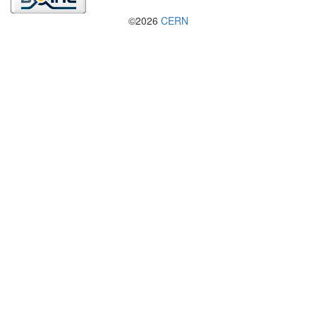
©2026
CERN