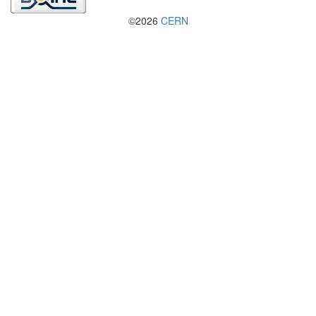
©2026
CERN