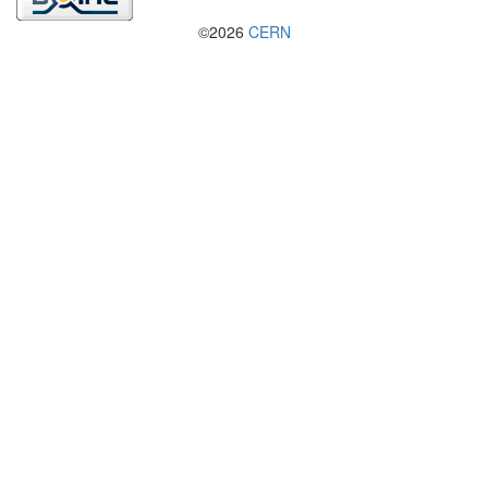
©2026
CERN