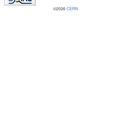
©2026
CERN