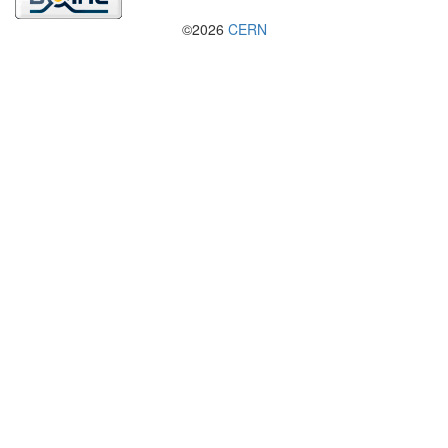
©2026
CERN