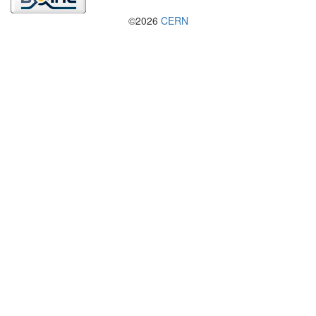
©2026
CERN