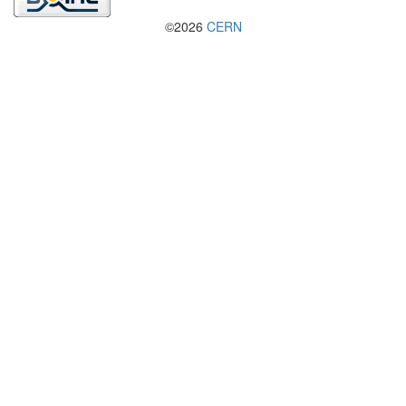
©2026
CERN