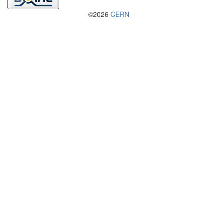
©2026
CERN