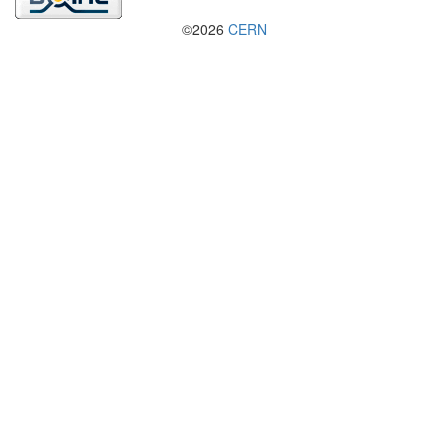
©2026
CERN