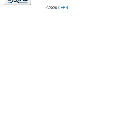
©2026
CERN