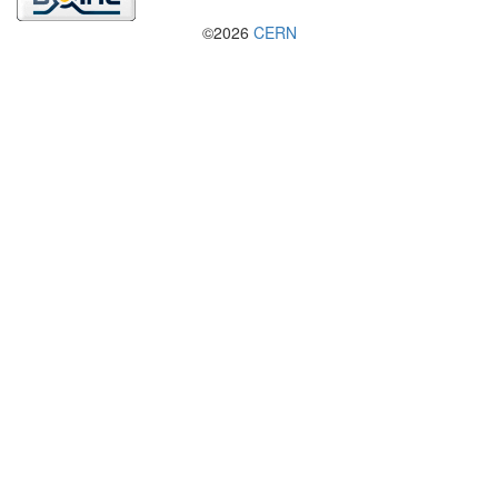
©2026
CERN