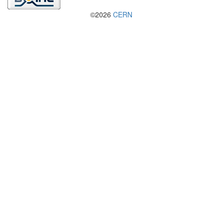
©2026
CERN