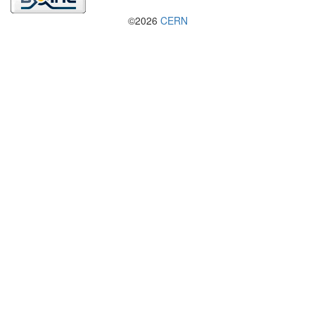
©2026
CERN