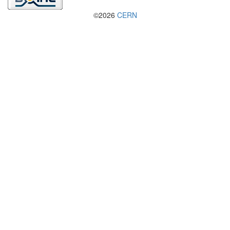
©2026
CERN