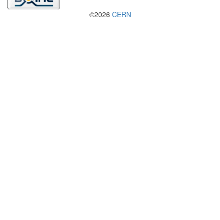
©2026
CERN