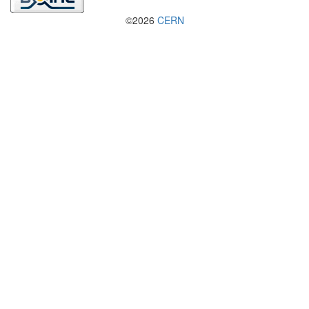
©2026
CERN