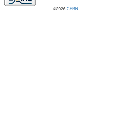
©2026
CERN