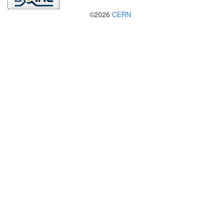
©2026
CERN