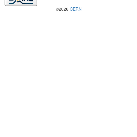
©2026
CERN