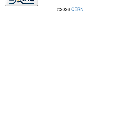
©2026
CERN