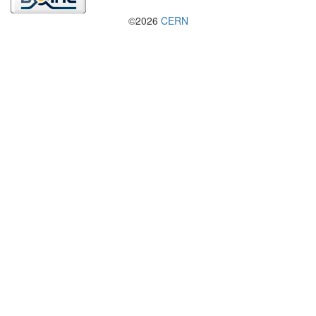
©2026
CERN