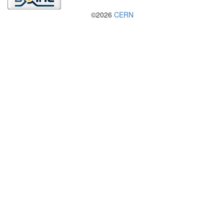
©2026
CERN