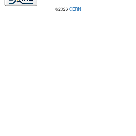
©2026
CERN