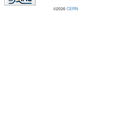
©2026
CERN