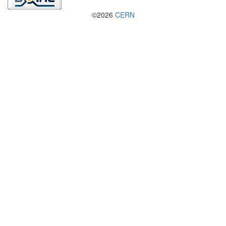
©2026
CERN