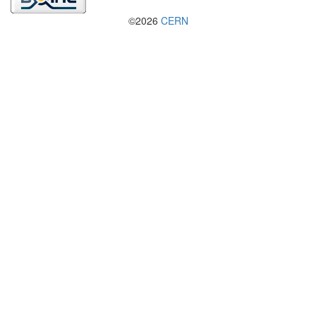
©2026
CERN