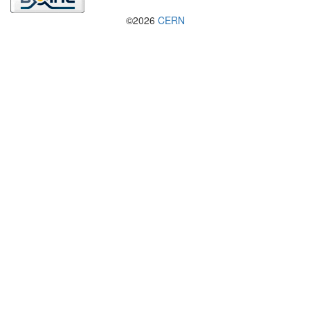
©2026
CERN