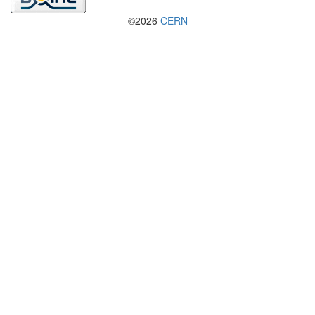
©2026
CERN