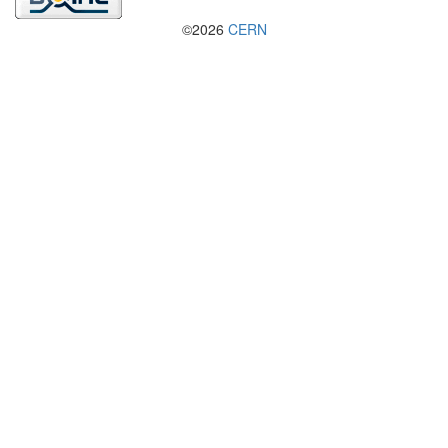
©2026
CERN