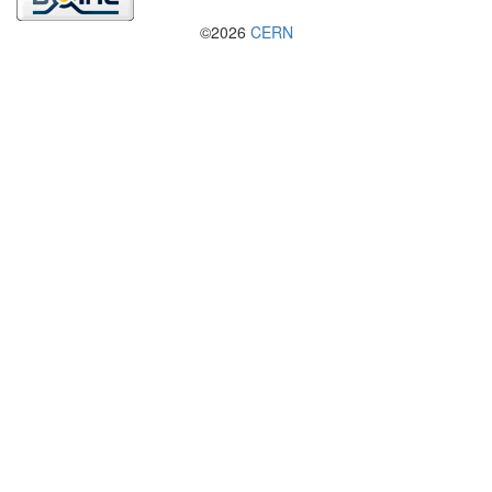
©2026
CERN