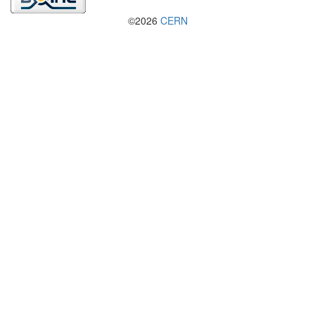
©2026
CERN