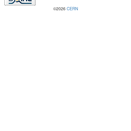
©2026
CERN