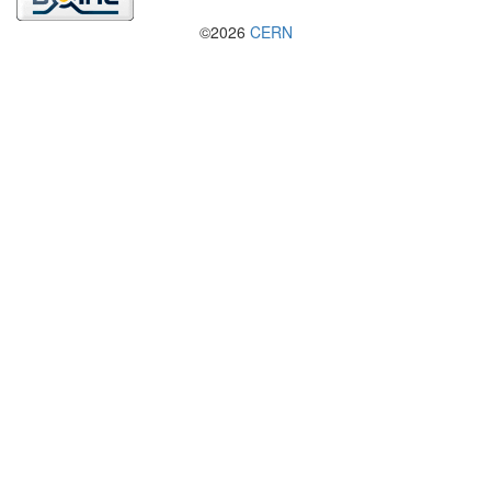
©2026
CERN