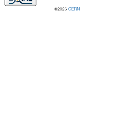
©2026
CERN