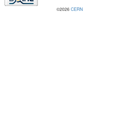
©2026
CERN