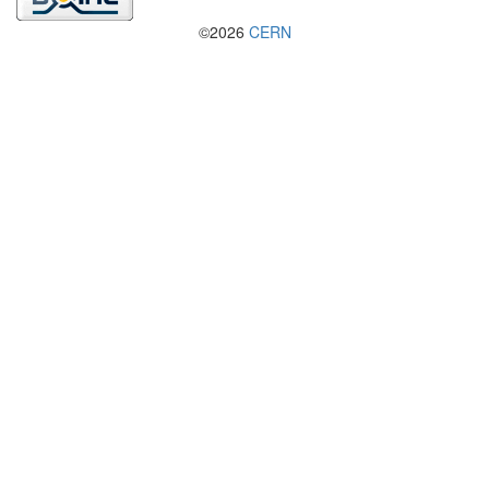
©2026
CERN