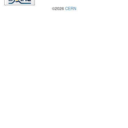
©2026
CERN